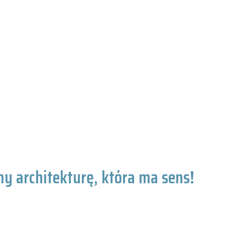
y architekturę, która ma sens!