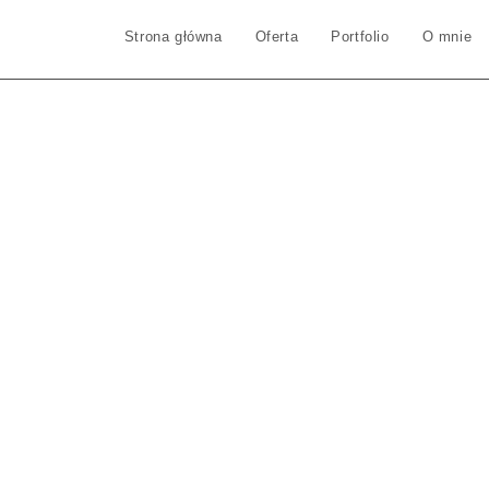
Strona główna
Oferta
Portfolio
O mnie