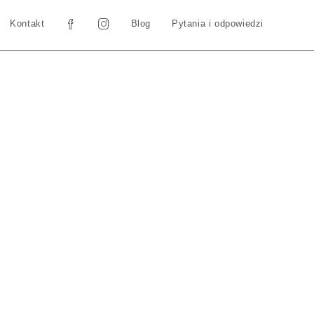
Kontakt
Blog
Pytania i odpowiedzi