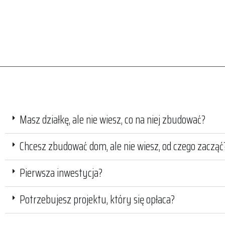
Masz działkę, ale nie wiesz, co na niej zbudować?
Chcesz zbudować dom, ale nie wiesz, od czego zacząć
Pierwsza inwestycja?
Potrzebujesz projektu, który się opłaca?