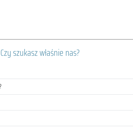
Czy szukasz właśnie nas?
?