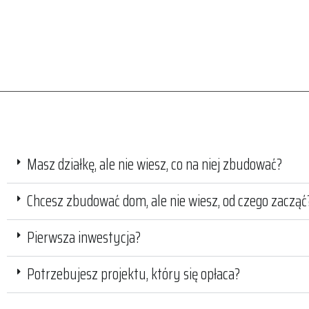
Masz działkę, ale nie wiesz, co na niej zbudować?
Chcesz zbudować dom, ale nie wiesz, od czego zacząć
Pierwsza inwestycja?
Potrzebujesz projektu, który się opłaca?