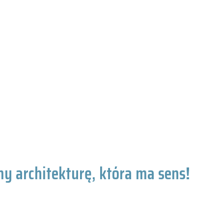
y architekturę, która ma sens!