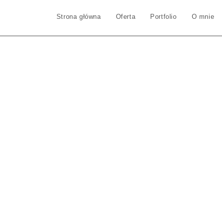
Strona główna
Oferta
Portfolio
O mnie