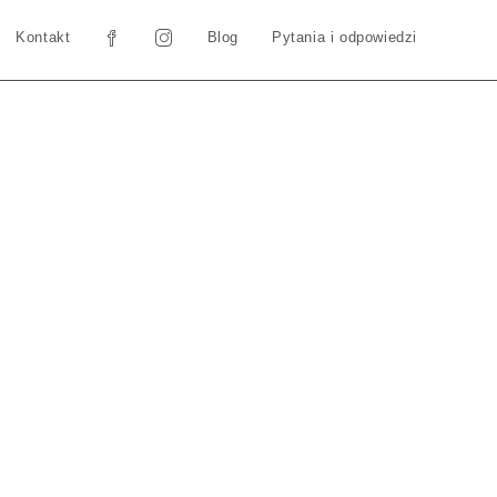
Kontakt
Blog
Pytania i odpowiedzi