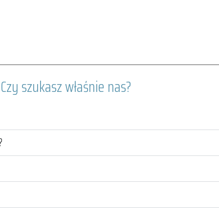
Czy szukasz właśnie nas?
?