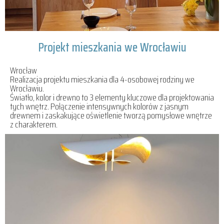
Projekt mieszkania we Wrocławiu
Wrocław
Realizacja projektu mieszkania dla 4-osobowej rodziny we
Wrocławiu.
Światło, kolor i drewno to 3 elementy kluczowe dla projektowania
tych wnętrz. Połączenie intensywnych kolorów z jasnym
drewnem i zaskakujące oświetlenie tworzą pomysłowe wnętrze
z charakterem.