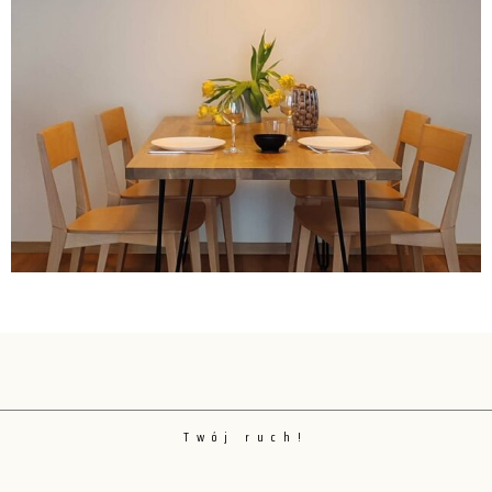
Twój ruch!